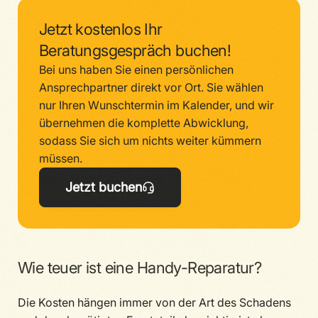
Jetzt kostenlos Ihr
Beratungsgespräch buchen!
Bei uns haben Sie einen persönlichen
Ansprechpartner direkt vor Ort. Sie wählen
nur Ihren Wunschtermin im Kalender, und wir
übernehmen die komplette Abwicklung,
sodass Sie sich um nichts weiter kümmern
müssen.
Jetzt buchen
Wie teuer ist eine Handy-Reparatur?
Die Kosten hängen immer von der Art des Schadens