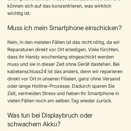
können sich auf das konzentrieren, was wirklich
wichtig ist.
Muss ich mein Smartphone einschicken?
Nein, in den meisten Fällen ist das nicht nötig, da wir
Reparaturen direkt vor Ort erledigen. Viele fürchten,
dass ihr Handy wochenlang eingeschickt werden
muss und sie in dieser Zeit ohne Gerät dastehen. Bei
kabelanschluss24 ist das anders, denn wir reparieren
direkt vor Ort in unseren Filialen, ganz ohne Versand
oder lange Hotline-Prozesse. Dadurch sparen Sie
Zeit, vermeiden Stress und haben Ihr Smartphone in
vielen Fällen noch am selben Tag wieder zurück.
Was tun bei Displaybruch oder
schwachem Akku?