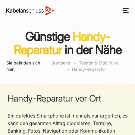
Günstige
Handy-
Reparatur
in der Nähe
Sie befinden sich
Startseite
Telefon & Mobilfunk
hier:
Handy-Reparatur
Handy-Reparatur vor Ort
Ein defektes Smartphone ist mehr als nur ärgerlich, es
kann den gesamten Alltag blockieren. Termine,
Banking, Fotos, Navigation oder Kommunikation