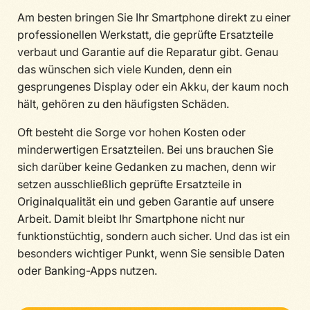
Am besten bringen Sie Ihr Smartphone direkt zu einer
professionellen Werkstatt, die geprüfte Ersatzteile
verbaut und Garantie auf die Reparatur gibt. Genau
das wünschen sich viele Kunden, denn ein
gesprungenes Display oder ein Akku, der kaum noch
hält, gehören zu den häufigsten Schäden.
Oft besteht die Sorge vor hohen Kosten oder
minderwertigen Ersatzteilen. Bei uns brauchen Sie
sich darüber keine Gedanken zu machen, denn wir
setzen ausschließlich geprüfte Ersatzteile in
Originalqualität ein und geben Garantie auf unsere
Arbeit. Damit bleibt Ihr Smartphone nicht nur
funktionstüchtig, sondern auch sicher. Und das ist ein
besonders wichtiger Punkt, wenn Sie sensible Daten
oder Banking-Apps nutzen.