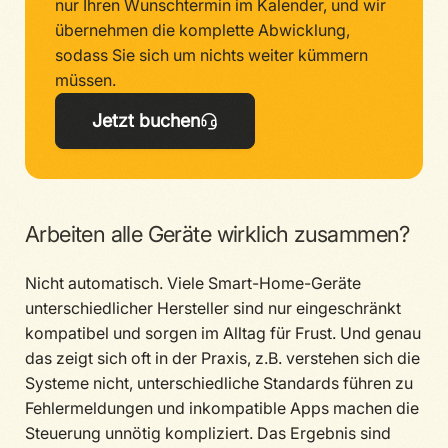
nur Ihren Wunschtermin im Kalender, und wir
übernehmen die komplette Abwicklung,
sodass Sie sich um nichts weiter kümmern
müssen.
Jetzt buchen
Arbeiten alle Geräte wirklich zusammen?
Nicht automatisch. Viele Smart-Home-Geräte
unterschiedlicher Hersteller sind nur eingeschränkt
kompatibel und sorgen im Alltag für Frust. Und genau
das zeigt sich oft in der Praxis, z.B. verstehen sich die
Systeme nicht, unterschiedliche Standards führen zu
Fehlermeldungen und inkompatible Apps machen die
Steuerung unnötig kompliziert. Das Ergebnis sind