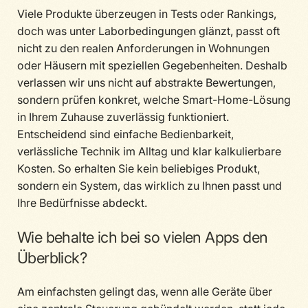
Viele Produkte überzeugen in Tests oder Rankings,
doch was unter Laborbedingungen glänzt, passt oft
nicht zu den realen Anforderungen in Wohnungen
oder Häusern mit speziellen Gegebenheiten. Deshalb
verlassen wir uns nicht auf abstrakte Bewertungen,
sondern prüfen konkret, welche Smart-Home-Lösung
in Ihrem Zuhause zuverlässig funktioniert.
Entscheidend sind einfache Bedienbarkeit,
verlässliche Technik im Alltag und klar kalkulierbare
Kosten. So erhalten Sie kein beliebiges Produkt,
sondern ein System, das wirklich zu Ihnen passt und
Ihre Bedürfnisse abdeckt.
Wie behalte ich bei so vielen Apps den
Überblick?
Am einfachsten gelingt das, wenn alle Geräte über