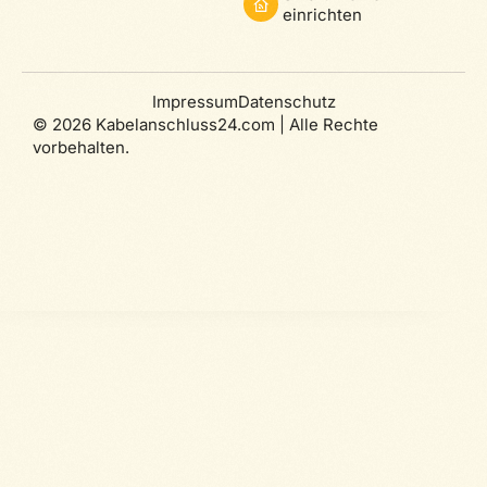
einrichten
Impressum
Datenschutz
© 2026 Kabelanschluss24.com | Alle Rechte
vorbehalten.