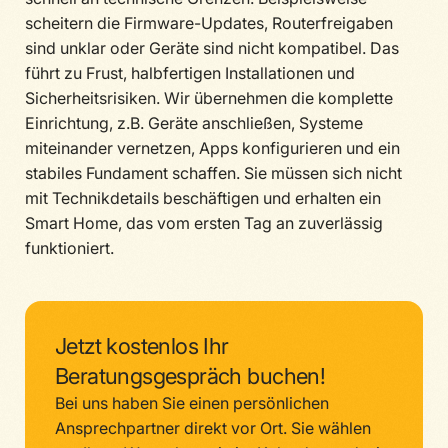
scheitern die Firmware-Updates, Routerfreigaben
sind unklar oder Geräte sind nicht kompatibel. Das
führt zu Frust, halbfertigen Installationen und
Sicherheitsrisiken. Wir übernehmen die komplette
Einrichtung, z.B. Geräte anschließen, Systeme
miteinander vernetzen, Apps konfigurieren und ein
stabiles Fundament schaffen. Sie müssen sich nicht
mit Technikdetails beschäftigen und erhalten ein
Smart Home, das vom ersten Tag an zuverlässig
funktioniert.
Jetzt kostenlos Ihr
Beratungsgespräch buchen!
Bei uns haben Sie einen persönlichen
Ansprechpartner direkt vor Ort. Sie wählen