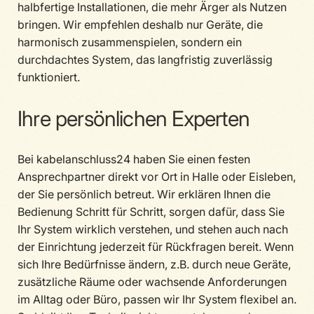
halbfertige Installationen, die mehr Ärger als Nutzen
bringen. Wir empfehlen deshalb nur Geräte, die
harmonisch zusammenspielen, sondern ein
durchdachtes System, das langfristig zuverlässig
funktioniert.
Ihre persönlichen Experten
Bei kabelanschluss24 haben Sie einen festen
Ansprechpartner direkt vor Ort in Halle oder Eisleben,
der Sie persönlich betreut. Wir erklären Ihnen die
Bedienung Schritt für Schritt, sorgen dafür, dass Sie
Ihr System wirklich verstehen, und stehen auch nach
der Einrichtung jederzeit für Rückfragen bereit. Wenn
sich Ihre Bedürfnisse ändern, z.B. durch neue Geräte,
zusätzliche Räume oder wachsende Anforderungen
im Alltag oder Büro, passen wir Ihr System flexibel an.