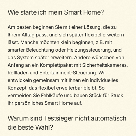
Wie starte ich mein Smart Home?
Am besten beginnen Sie mit einer Lösung, die zu
Ihrem Alltag passt und sich später flexibel erweitern
lässt. Manche möchten klein beginnen, z.B. mit
smarter Beleuchtung oder Heizungssteuerung, und
das System später erweitern. Andere wünschen von
Anfang an ein Komplettpaket mit Sicherheitskameras,
Rollläden und Entertainment-Steuerung. Wir
entwickeln gemeinsam mit Ihnen ein individuelles
Konzept, das flexibel erweiterbar bleibt. So
vermeiden Sie Fehlkäufe und bauen Stück für Stück
Ihr persönliches Smart Home auf.
Warum sind Testsieger nicht automatisch
die beste Wahl?