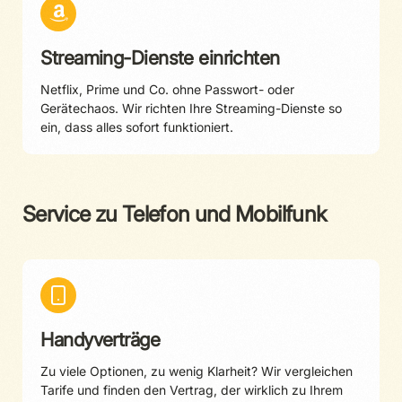
Streaming-Dienste einrichten
Netflix, Prime und Co. ohne Passwort- oder
Gerätechaos. Wir richten Ihre Streaming-Dienste so
ein, dass alles sofort funktioniert.
Service zu Telefon und Mobilfunk
Handyverträge
Zu viele Optionen, zu wenig Klarheit? Wir vergleichen
Tarife und finden den Vertrag, der wirklich zu Ihrem