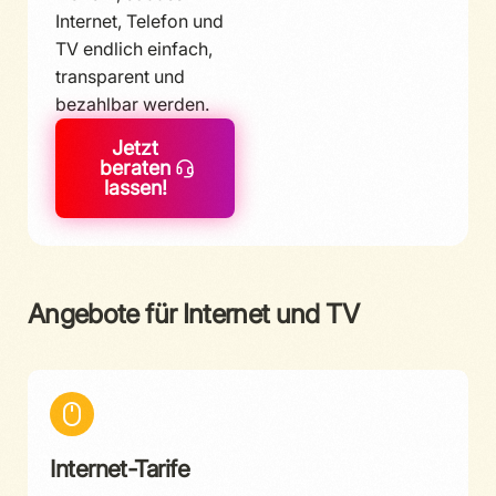
Internet, Telefon und
TV endlich einfach,
transparent und
bezahlbar werden.
Jetzt
beraten
lassen!
Angebote für Internet und TV
Internet-Tarife