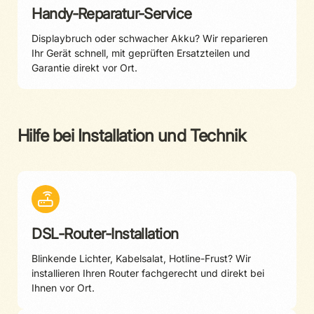
Handy-Reparatur-Service
Displaybruch oder schwacher Akku? Wir reparieren
Ihr Gerät schnell, mit geprüften Ersatzteilen und
Garantie direkt vor Ort.
Hilfe bei Installation und Technik
DSL-Router-Installation
Blinkende Lichter, Kabelsalat, Hotline-Frust? Wir
installieren Ihren Router fachgerecht und direkt bei
Ihnen vor Ort.