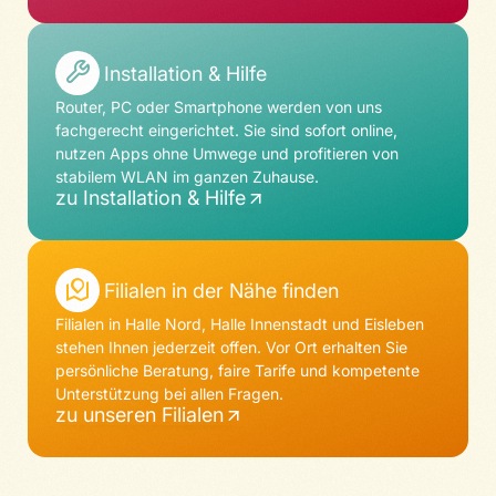
Installation & Hilfe
Router, PC oder Smartphone werden von uns
fachgerecht eingerichtet. Sie sind sofort online,
nutzen Apps ohne Umwege und pro­fi­tieren von
stabilem WLAN im ganzen Zuhause.
zu Installation & Hilfe
Filialen in der Nähe finden
Filialen in Halle Nord, Halle Innenstadt und Eisleben
stehen Ihnen jederzeit offen. Vor Ort erhalten Sie
persönliche Beratung, faire Tarife und kompetente
Unterstützung bei allen Fragen.
zu unseren Filialen