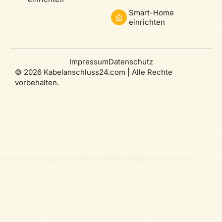
Smart-Home
einrichten
Impressum
Datenschutz
© 2026 Kabelanschluss24.com | Alle Rechte
vorbehalten.