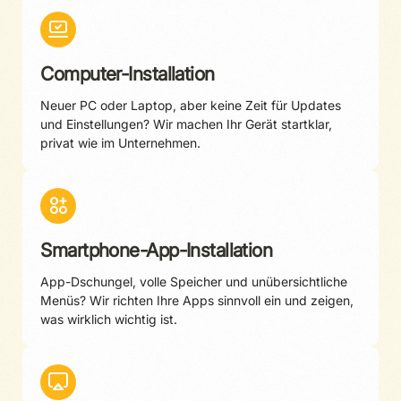
Computer-Installation
Neuer PC oder Laptop, aber keine Zeit für Updates
und Einstellungen? Wir machen Ihr Gerät startklar,
privat wie im Unternehmen.
Smartphone-App-Installation
App-Dschungel, volle Speicher und unübersichtliche
Menüs? Wir richten Ihre Apps sinnvoll ein und zeigen,
was wirklich wichtig ist.