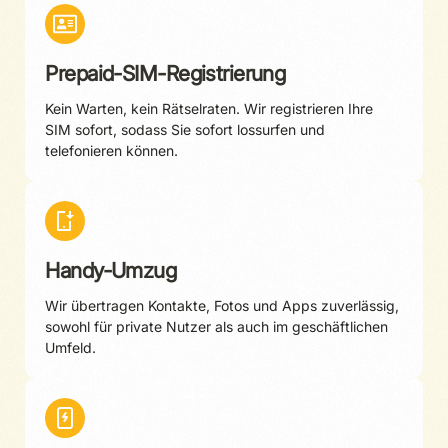
Prepaid-SIM-Registrierung
Kein Warten, kein Rätselraten. Wir registrieren Ihre
SIM sofort, sodass Sie sofort lossurfen und
telefonieren können.
Handy-Umzug
Wir übertragen Kontakte, Fotos und Apps zuverlässig,
sowohl für private Nutzer als auch im geschäftlichen
Umfeld.