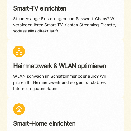
Smart-TV einrichten
Stundenlange Einstellungen und Passwort-Chaos? Wir
verbinden Ihren Smart-TV, richten Streaming-Dienste,
sodass alles direkt läuft.
Heimnetzwerk & WLAN optimieren
WLAN schwach im Schlafzimmer oder Büro? Wir
prüfen Ihr Heimnetzwerk und sorgen für stabiles
Internet in jedem Raum.
Smart-Home einrichten