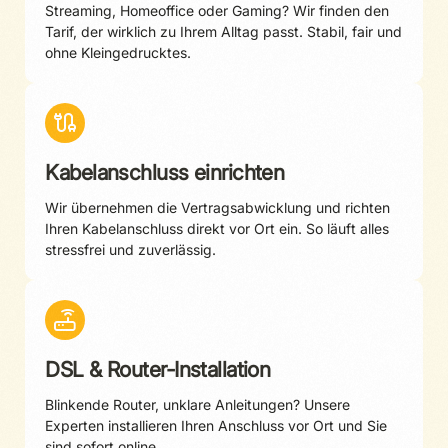
Streaming, Homeoffice oder Gaming? Wir finden den
Tarif, der wirklich zu Ihrem Alltag passt. Stabil, fair und
ohne Kleingedrucktes.
Kabelanschluss einrichten
Wir übernehmen die Vertragsabwicklung und richten
Ihren Kabelanschluss direkt vor Ort ein. So läuft alles
stressfrei und zuverlässig.
DSL & Router-Installation
Blinkende Router, unklare Anleitungen? Unsere
Experten installieren Ihren Anschluss vor Ort und Sie
sind sofort online.