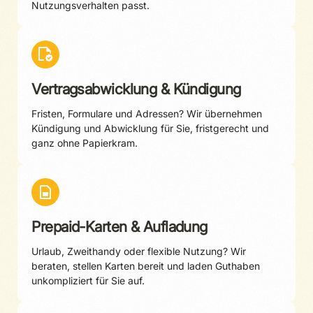
Nutzungsverhalten passt.
Vertragsabwicklung & Kündigung
Fristen, Formulare und Adressen? Wir übernehmen
Kündigung und Abwicklung für Sie, fristgerecht und
ganz ohne Papierkram.
Prepaid-Karten & Aufladung
Urlaub, Zweithandy oder flexible Nutzung? Wir
beraten, stellen Karten bereit und laden Guthaben
unkompliziert für Sie auf.