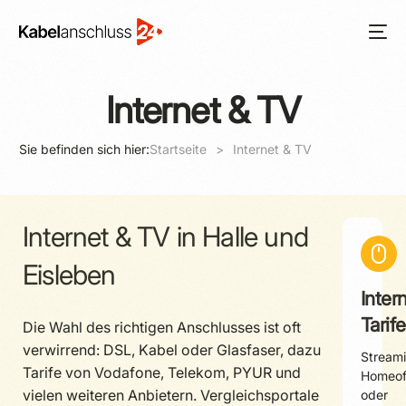
Internet & TV
Sie befinden sich hier:
Startseite
Internet & TV
Internet & TV in Halle und
Eisleben
Inter
Tarife
Die Wahl des richtigen Anschlusses ist oft
verwirrend: DSL, Kabel oder Glasfaser, dazu
Streami
Tarife von Vodafone, Telekom, PYUR und
Homeof
vielen weiteren Anbietern. Vergleichsportale
oder