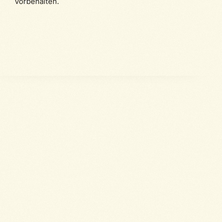
vorbehalten.