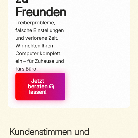
Freunden
Treiberprobleme,
falsche Einstellungen
und verlorene Zeit.
Wir richten Ihren
Computer komplett
ein – für Zuhause und
fürs Büro.
Jetzt
beraten
lassen!
Kundenstimmen und